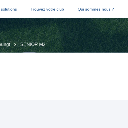
solutions
Trouvez votre club
Qui sommes nous ?
eungt
SENIOR M2