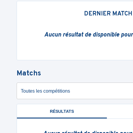
DERNIER MATCH
Aucun résultat de disponible pou
Matchs
Toutes les compétitions
RÉSULTATS