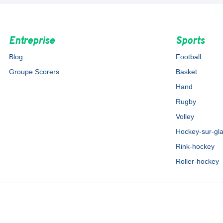
Entreprise
Sports
Blog
Football
Groupe Scorers
Basket
Hand
Rugby
Volley
Hockey-sur-gl
Rink-hockey
Roller-hockey