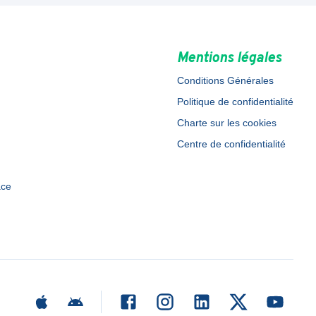
Mentions légales
Conditions Générales
Politique de confidentialité
Charte sur les cookies
Centre de confidentialité
ace