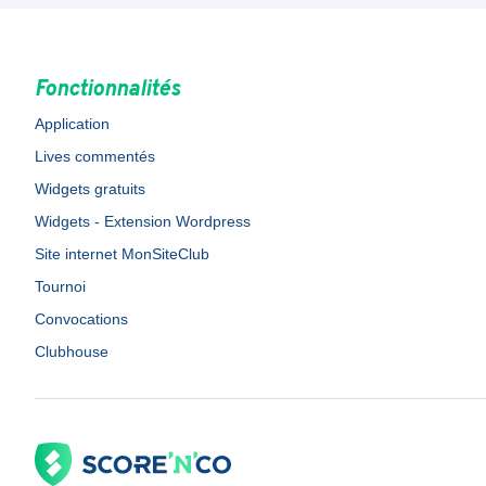
Fonctionnalités
Application
Lives commentés
Widgets gratuits
Widgets - Extension Wordpress
Site internet MonSiteClub
Tournoi
Convocations
Clubhouse