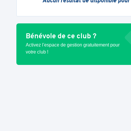
Aucun résultat de disponible pour
Bénévole de ce club ?
Activez l'espace de gestion gratuitement pour
votre club !