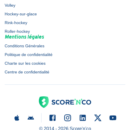
Volley
Hockey-sur-glace
Rink-hockey
Roller-hockey
Mentions légales
Conditions Générales
Politique de confidentialité
Charte sur les cookies
Centre de confidentialité
© 2014 -
2026
Score'n'co