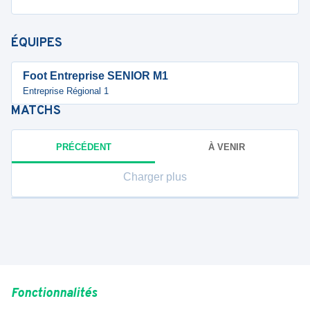
ÉQUIPES
Foot Entreprise SENIOR M1
Entreprise Régional 1
MATCHS
PRÉCÉDENT
À VENIR
Charger plus
Fonctionnalités