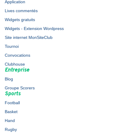
Application
Lives commentés
Widgets gratuits
Widgets - Extension Wordpress
Site internet MonSiteClub
Tournoi
Convocations
Clubhouse
Entreprise
Blog
Groupe Scorers
Sports
Football
Basket
Hand
Rugby