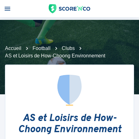
Accueil
Football
Clubs
AS et Loisirs de How-Choong Environnement
AS et Loisirs de How-
Choong Environnement