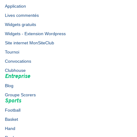
Application
Lives commentés
Widgets gratuits
Widgets - Extension Wordpress
Site internet MonSiteClub
Tournoi
Convocations
Clubhouse
Entreprise
Blog
Groupe Scorers
Sports
Football
Basket
Hand