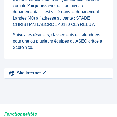
compte
2 équipes
évoluant au niveau
departemental. Il est situé dans le département
Landes (40) à l'adresse suivante : STADE
CHRISTIAN LABORDE 40180 OEYRELUY.
Suivez les résultats, classements et calendriers
pour une ou plusieurs équipes du ASEO grâce à
Score'n'co.
Site Internet
Fonctionnalités