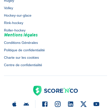
Rugby
Volley
Hockey-sur-glace
Rink-hockey
Roller-hockey
Mentions légales
Conditions Générales
Politique de confidentialité
Charte sur les cookies
Centre de confidentialité