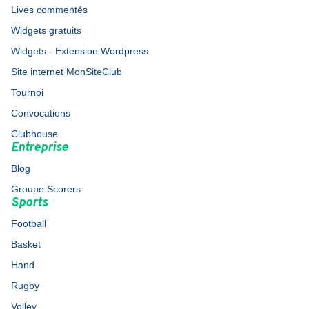
Lives commentés
Widgets gratuits
Widgets - Extension Wordpress
Site internet MonSiteClub
Tournoi
Convocations
Clubhouse
Entreprise
Blog
Groupe Scorers
Sports
Football
Basket
Hand
Rugby
Volley