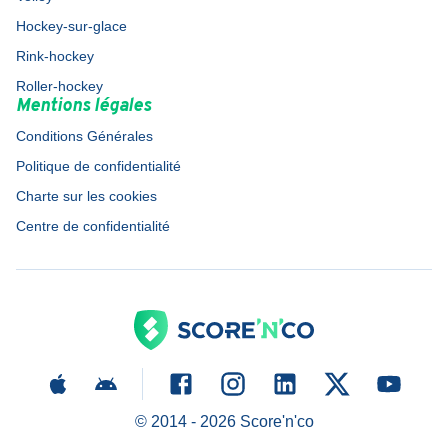
Hockey-sur-glace
Rink-hockey
Roller-hockey
Mentions légales
Conditions Générales
Politique de confidentialité
Charte sur les cookies
Centre de confidentialité
© 2014 -
2026
Score'n'co