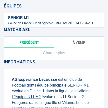
ÉQUIPES
SENIOR M1
Coupe de France Crédit Agricole - BRETAGNE - RÉGIONALE
MATCHS
AEL
PRÉCÉDENT
À VENIR
Charger plus
INFORMATIONS
AS Esperance Lecousse
est un club de
Football dont
l'équipe principale SENIOR M1
évolue en District 1 dans la ligue Ille et Vilaine.
L'équipe U11 M2
évolue en U11 Secteur 2
Fougères dans la ligue Ille et Vilaine. Le club