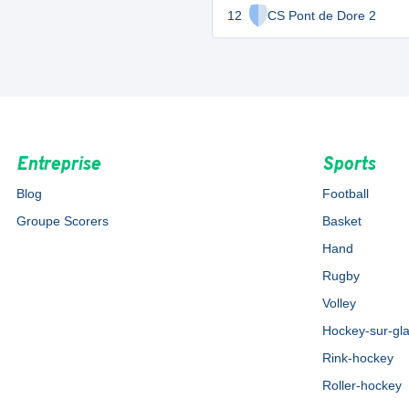
12
CS Pont de Dore 2
Entreprise
Sports
Blog
Football
Groupe Scorers
Basket
Hand
Rugby
Volley
Hockey-sur-gl
Rink-hockey
Roller-hockey