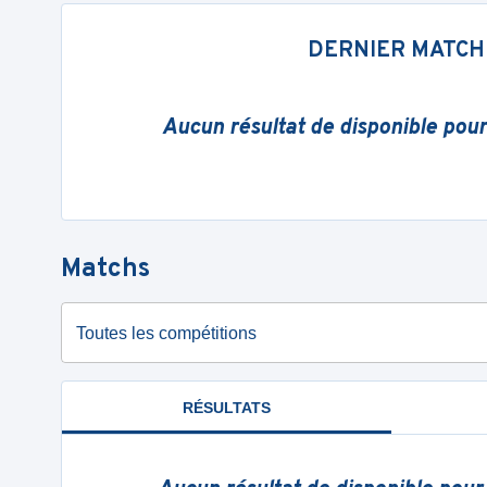
DERNIER MATCH
Aucun résultat de disponible pou
Matchs
Toutes les compétitions
RÉSULTATS