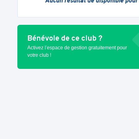
Aucun résultat de disponible pour
Bénévole de ce club ?
Activez l'espace de gestion gratuitement pour
votre club !