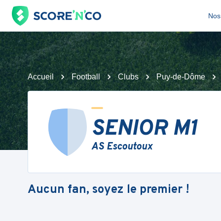
Nos 
Accueil
Football
Clubs
Puy-de-Dôme
SENIOR M1
AS Escoutoux
Aucun fan, soyez le premier !