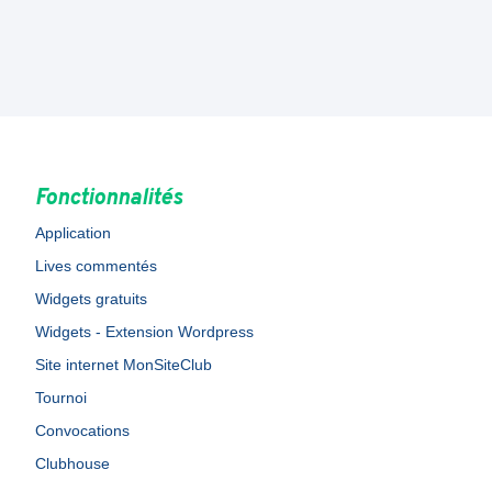
Fonctionnalités
Application
Lives commentés
Widgets gratuits
Widgets - Extension Wordpress
Site internet MonSiteClub
Tournoi
Convocations
Clubhouse