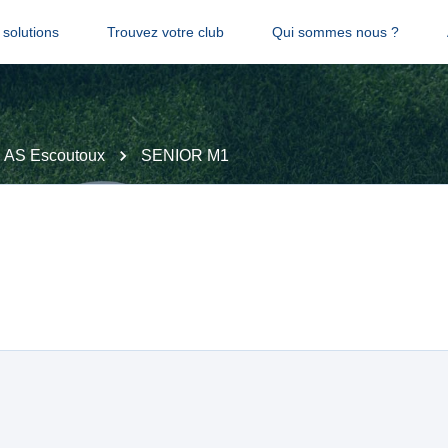
solutions
Trouvez votre club
Qui sommes nous ?
AS Escoutoux
SENIOR M1