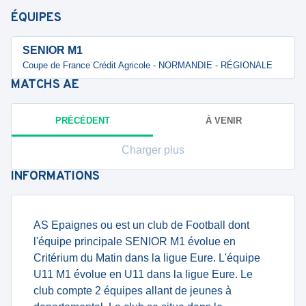
ÉQUIPES
SENIOR M1
Coupe de France Crédit Agricole - NORMANDIE - RÉGIONALE
MATCHS
AE
PRÉCÉDENT
À VENIR
Charger plus
INFORMATIONS
AS Epaignes ou est un club de Football dont
l'équipe principale SENIOR M1 évolue en
Critérium du Matin dans la ligue Eure. L'équipe
U11 M1 évolue en U11 dans la ligue Eure. Le
club compte 2 équipes allant de jeunes à