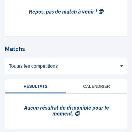
Repos, pas de match à venir ! 😎
Matchs
Toutes les compétitions
RÉSULTATS
CALENDRIER
Aucun résultat de disponible pour le
moment. 😔