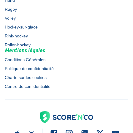
Hand
Rugby
Volley
Hockey-sur-glace
Rink-hockey
Roller-hockey
Mentions légales
Conditions Générales
Politique de confidentialité
Charte sur les cookies
Centre de confidentialité