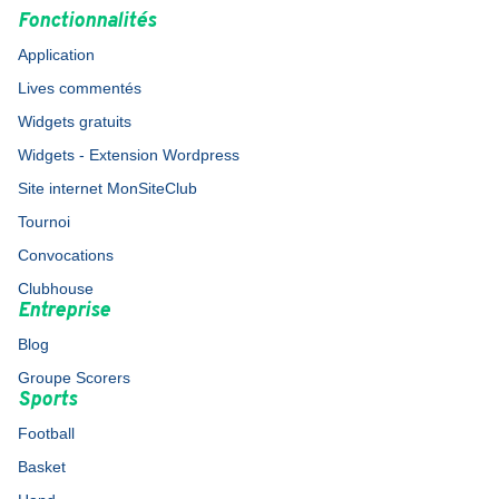
Fonctionnalités
Application
Lives commentés
Widgets gratuits
Widgets - Extension Wordpress
Site internet MonSiteClub
Tournoi
Convocations
Clubhouse
Entreprise
Blog
Groupe Scorers
Sports
Football
Basket