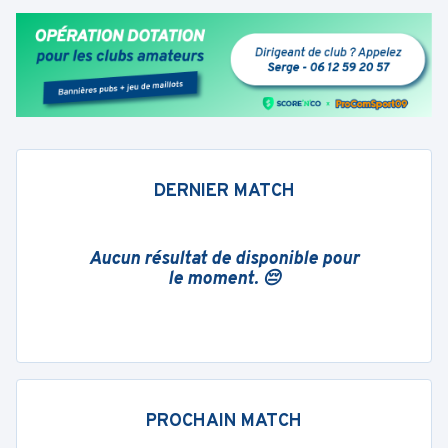
DERNIER MATCH
Aucun résultat de disponible pour
le moment. 😔
PROCHAIN MATCH