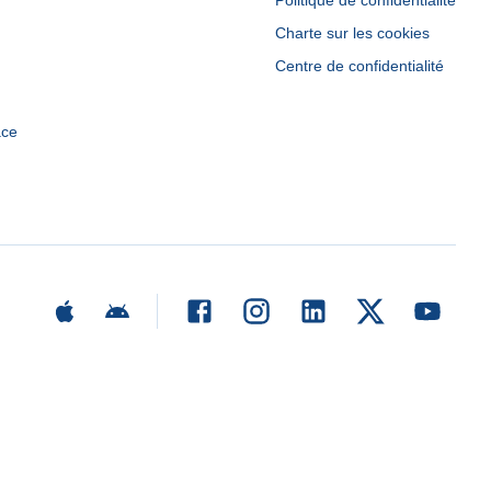
Politique de confidentialité
Charte sur les cookies
Centre de confidentialité
ace