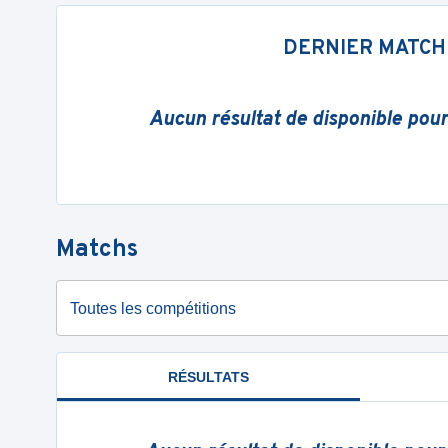
DERNIER MATCH
Aucun résultat de disponible pou
Matchs
Toutes les compétitions
RÉSULTATS