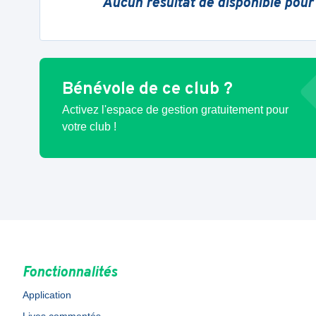
Aucun résultat de disponible pour
Bénévole de ce club ?
Activez l'espace de gestion gratuitement pour
votre club !
Fonctionnalités
Application