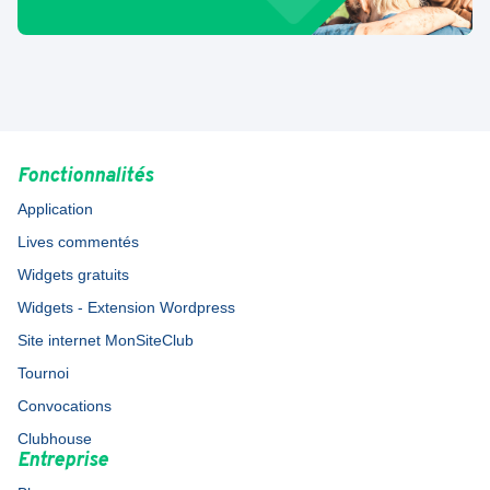
Fonctionnalités
Application
Lives commentés
Widgets gratuits
Widgets - Extension Wordpress
Site internet MonSiteClub
Tournoi
Convocations
Clubhouse
Entreprise