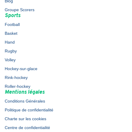
Blog
Groupe Scorers
Sports
Football
Basket
Hand
Rugby
Volley
Hockey-sur-glace
Rink-hockey
Roller-hockey
Mentions légales
Conditions Générales
Politique de confidentialité
Charte sur les cookies
Centre de confidentialité