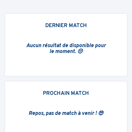
DERNIER MATCH
Aucun résultat de disponible pour
le moment. 😔
PROCHAIN MATCH
Repos, pas de match à venir ! 😎