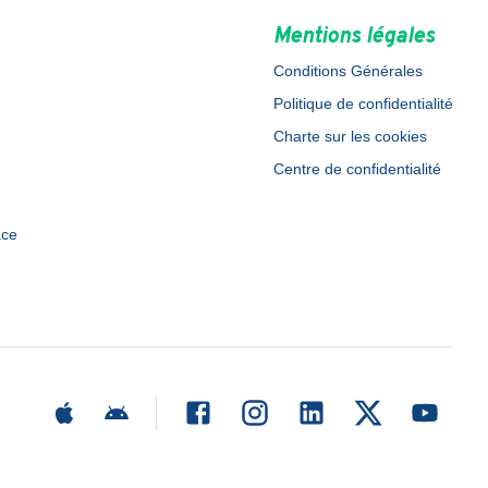
Mentions légales
Conditions Générales
Politique de confidentialité
Charte sur les cookies
Centre de confidentialité
ace