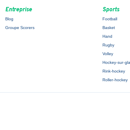
Entreprise
Sports
Blog
Football
Groupe Scorers
Basket
Hand
Rugby
Volley
Hockey-sur-gl
Rink-hockey
Roller-hockey