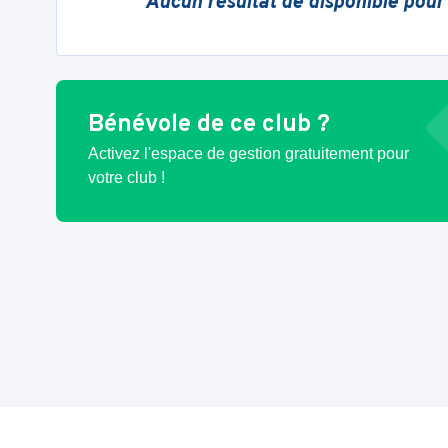
Aucun résultat de disponible pour
Bénévole de ce club ?
Activez l'espace de gestion gratuitement pour
votre club !