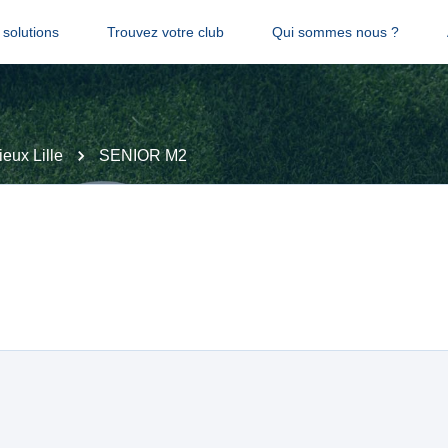
solutions
Trouvez votre club
Qui sommes nous ?
eux Lille
SENIOR M2