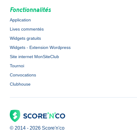
Fonctionnalités
Application
Lives commentés
Widgets gratuits
Widgets - Extension Wordpress
Site internet MonSiteClub
Tournoi
Convocations
Clubhouse
© 2014 -
2026
Score'n'co