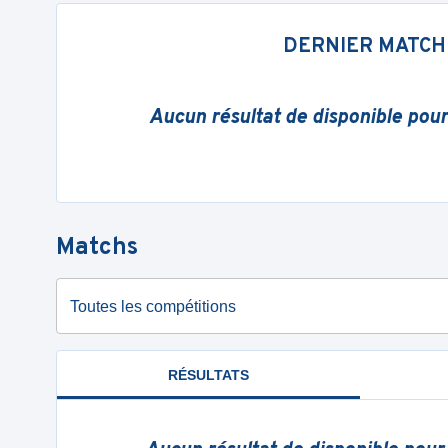
DERNIER MATCH
Aucun résultat de disponible pou
Matchs
Toutes les compétitions
RÉSULTATS