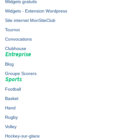
Widgets gratuits
Widgets - Extension Wordpress
Site internet MonSiteClub
Tournoi
Convocations
Clubhouse
Entreprise
Blog
Groupe Scorers
Sports
Football
Basket
Hand
Rugby
Volley
Hockey-sur-glace