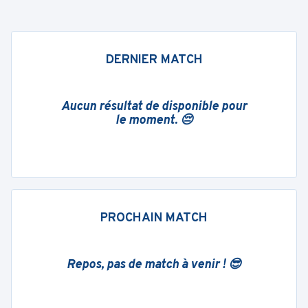
DERNIER MATCH
Aucun résultat de disponible pour
le moment. 😔
PROCHAIN MATCH
Repos, pas de match à venir ! 😎