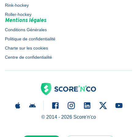
Rink-hockey
Roller-hockey
Mentions légales
Conditions Générales
Politique de confidentialité
Charte sur les cookies
Centre de confidentialité
© 2014 -
2026
Score'n'co