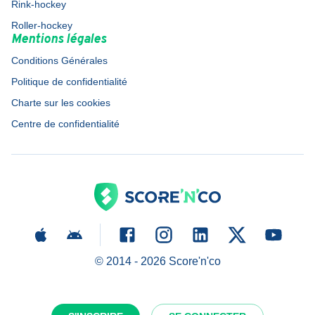
Rink-hockey
Roller-hockey
Mentions légales
Conditions Générales
Politique de confidentialité
Charte sur les cookies
Centre de confidentialité
© 2014 -
2026
Score'n'co