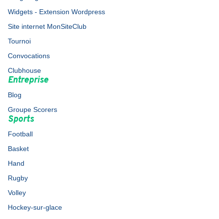
Widgets - Extension Wordpress
Site internet MonSiteClub
Tournoi
Convocations
Clubhouse
Entreprise
Blog
Groupe Scorers
Sports
Football
Basket
Hand
Rugby
Volley
Hockey-sur-glace