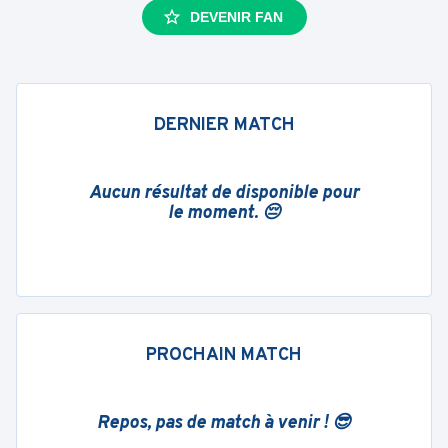
DEVENIR FAN
DERNIER MATCH
Aucun résultat de disponible pour
le moment. 😔
PROCHAIN MATCH
Repos, pas de match à venir ! 😎