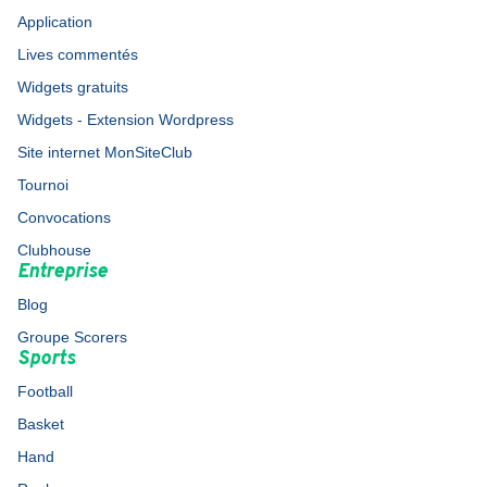
Application
Lives commentés
Widgets gratuits
Widgets - Extension Wordpress
Site internet MonSiteClub
Tournoi
Convocations
Clubhouse
Entreprise
Blog
Groupe Scorers
Sports
Football
Basket
Hand