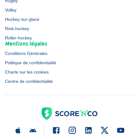
Rugby
Volley
Hockey-sur-glace
Rink-hockey
Roller-hockey
Mentions légales
Conditions Générales
Politique de confidentialité
Charte sur les cookies
Centre de confidentialité