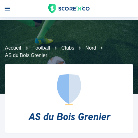
Accueil
Football
Clubs
Nord
AS du Bois Grenier
AS du Bois Grenier