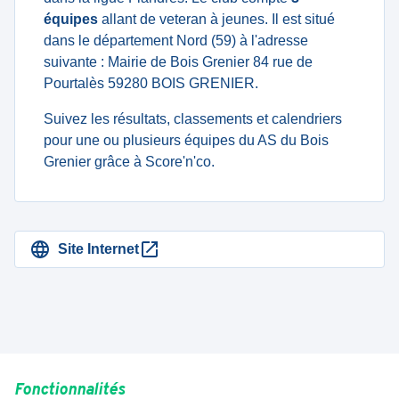
équipes
allant de veteran à jeunes. Il est situé
dans le département Nord (59) à l'adresse
suivante : Mairie de Bois Grenier 84 rue de
Pourtalès 59280 BOIS GRENIER.
Suivez les résultats, classements et calendriers
pour une ou plusieurs équipes du AS du Bois
Grenier grâce à Score'n'co.
Site Internet
Fonctionnalités