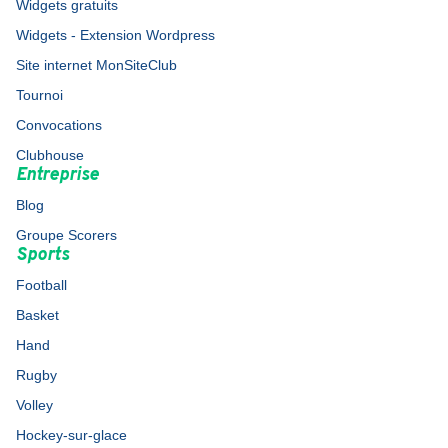
Widgets gratuits
Widgets - Extension Wordpress
Site internet MonSiteClub
Tournoi
Convocations
Clubhouse
Entreprise
Blog
Groupe Scorers
Sports
Football
Basket
Hand
Rugby
Volley
Hockey-sur-glace