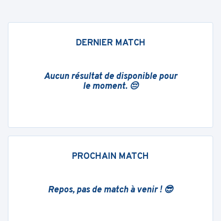
DERNIER MATCH
Aucun résultat de disponible pour
le moment. 😔
PROCHAIN MATCH
Repos, pas de match à venir ! 😎