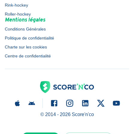
Rink-hockey
Roller-hockey
Mentions légales
Conditions Générales
Politique de confidentialité
Charte sur les cookies
Centre de confidentialité
© 2014 -
2026
Score'n'co