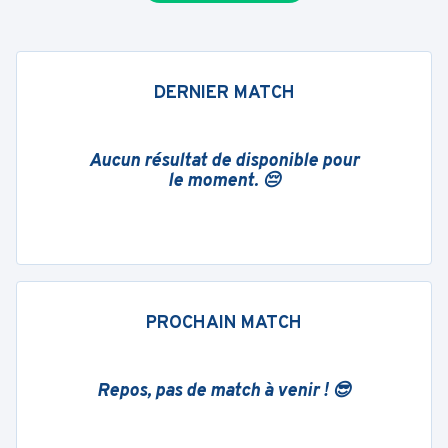
DERNIER MATCH
Aucun résultat de disponible pour
le moment. 😔
PROCHAIN MATCH
Repos, pas de match à venir ! 😎