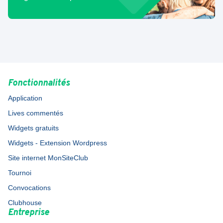
Fonctionnalités
Application
Lives commentés
Widgets gratuits
Widgets - Extension Wordpress
Site internet MonSiteClub
Tournoi
Convocations
Clubhouse
Entreprise