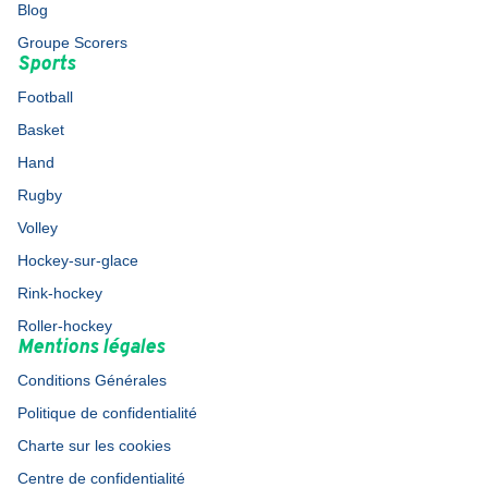
Blog
Groupe Scorers
Sports
Football
Basket
Hand
Rugby
Volley
Hockey-sur-glace
Rink-hockey
Roller-hockey
Mentions légales
Conditions Générales
Politique de confidentialité
Charte sur les cookies
Centre de confidentialité