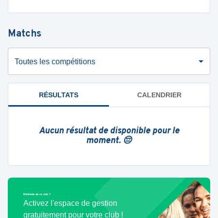
Matchs
Toutes les compétitions
RÉSULTATS
CALENDRIER
Aucun résultat de disponible pour le
moment. 😔
Bénévole de ce club ?
Activez l'espace de gestion
gratuitement pour votre club !