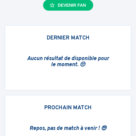
DEVENIR FAN
DERNIER MATCH
Aucun résultat de disponible pour
le moment. 😔
PROCHAIN MATCH
Repos, pas de match à venir ! 😎