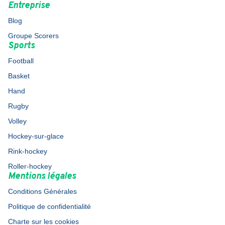
Entreprise
Blog
Groupe Scorers
Sports
Football
Basket
Hand
Rugby
Volley
Hockey-sur-glace
Rink-hockey
Roller-hockey
Mentions légales
Conditions Générales
Politique de confidentialité
Charte sur les cookies