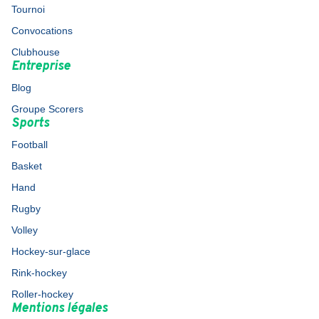
Tournoi
Convocations
Clubhouse
Entreprise
Blog
Groupe Scorers
Sports
Football
Basket
Hand
Rugby
Volley
Hockey-sur-glace
Rink-hockey
Roller-hockey
Mentions légales