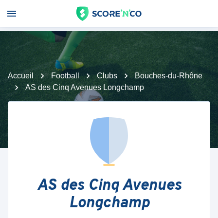
Accueil
Football
Clubs
Bouches-du-Rhône
AS des Cinq Avenues Longchamp
AS des Cinq Avenues
Longchamp