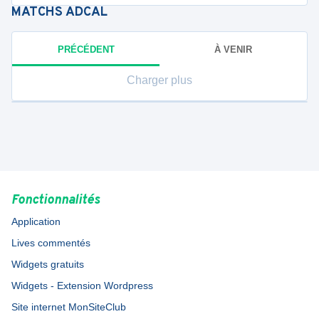
MATCHS
ADCAL
PRÉCÉDENT
À VENIR
Charger plus
Fonctionnalités
Application
Lives commentés
Widgets gratuits
Widgets - Extension Wordpress
Site internet MonSiteClub