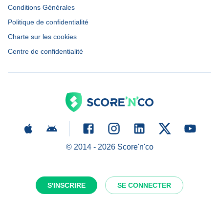
Conditions Générales
Politique de confidentialité
Charte sur les cookies
Centre de confidentialité
© 2014 -
2026
Score'n'co
S'INSCRIRE
SE CONNECTER