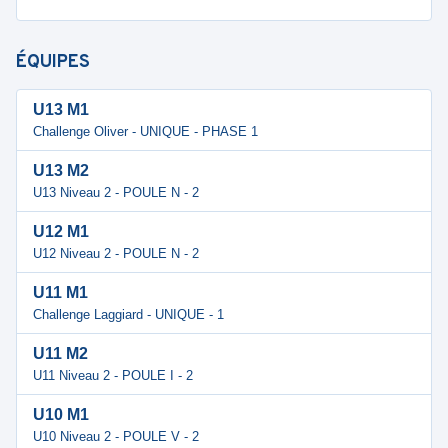
ÉQUIPES
U13 M1
Challenge Oliver - UNIQUE - PHASE 1
U13 M2
U13 Niveau 2 - POULE N - 2
U12 M1
U12 Niveau 2 - POULE N - 2
U11 M1
Challenge Laggiard - UNIQUE - 1
U11 M2
U11 Niveau 2 - POULE I - 2
U10 M1
U10 Niveau 2 - POULE V - 2