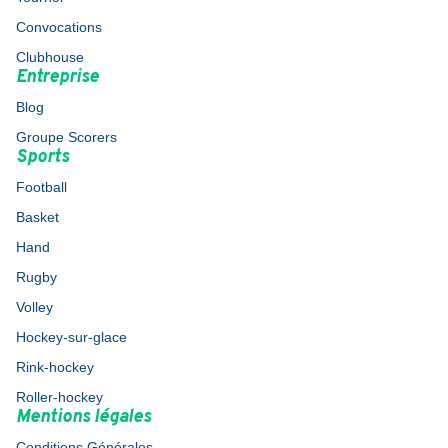
Convocations
Clubhouse
Entreprise
Blog
Groupe Scorers
Sports
Football
Basket
Hand
Rugby
Volley
Hockey-sur-glace
Rink-hockey
Roller-hockey
Mentions légales
Conditions Générales