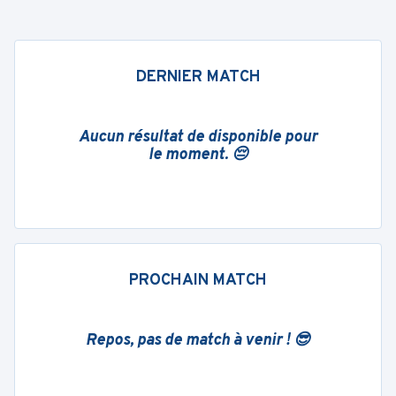
DERNIER MATCH
Aucun résultat de disponible pour
le moment. 😔
PROCHAIN MATCH
Repos, pas de match à venir ! 😎