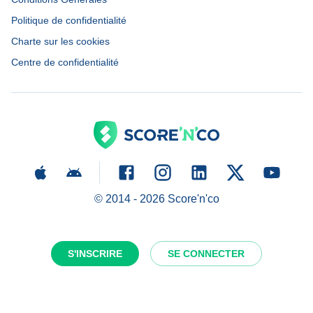
Politique de confidentialité
Charte sur les cookies
Centre de confidentialité
© 2014 -
2026
Score'n'co
S'INSCRIRE
SE CONNECTER