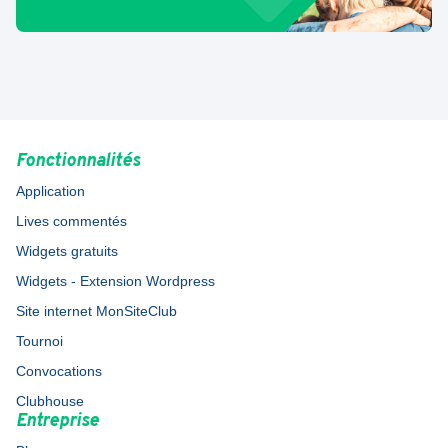
Fonctionnalités
Application
Lives commentés
Widgets gratuits
Widgets - Extension Wordpress
Site internet MonSiteClub
Tournoi
Convocations
Clubhouse
Entreprise