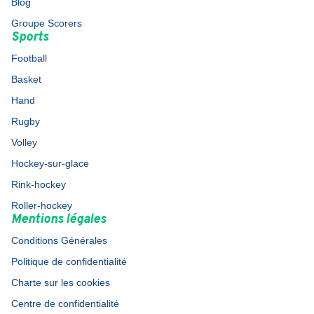
Blog
Groupe Scorers
Sports
Football
Basket
Hand
Rugby
Volley
Hockey-sur-glace
Rink-hockey
Roller-hockey
Mentions légales
Conditions Générales
Politique de confidentialité
Charte sur les cookies
Centre de confidentialité