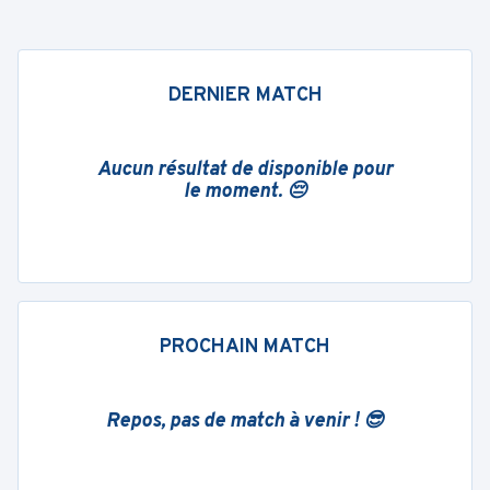
DERNIER MATCH
Aucun résultat de disponible pour
le moment. 😔
PROCHAIN MATCH
Repos, pas de match à venir ! 😎