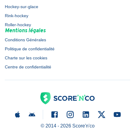
Hockey-sur-glace
Rink-hockey
Roller-hockey
Mentions légales
Conditions Générales
Politique de confidentialité
Charte sur les cookies
Centre de confidentialité
© 2014 -
2026
Score'n'co