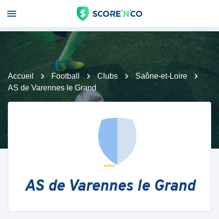
Accueil
Football
Clubs
Saône-et-Loire
AS de Varennes le Grand
AS de Varennes le Grand