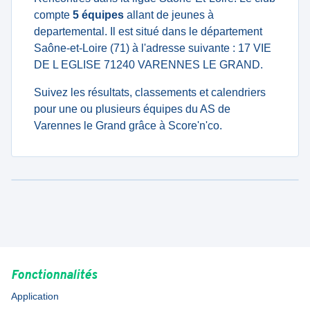
compte
5 équipes
allant de jeunes à
departemental. Il est situé dans le département
Saône-et-Loire (71) à l'adresse suivante : 17 VIE
DE L EGLISE 71240 VARENNES LE GRAND.
Suivez les résultats, classements et calendriers
pour une ou plusieurs équipes du AS de
Varennes le Grand grâce à Score'n'co.
Fonctionnalités
Application