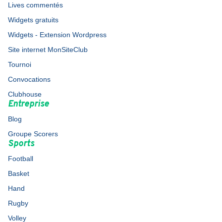
Lives commentés
Widgets gratuits
Widgets - Extension Wordpress
Site internet MonSiteClub
Tournoi
Convocations
Clubhouse
Entreprise
Blog
Groupe Scorers
Sports
Football
Basket
Hand
Rugby
Volley