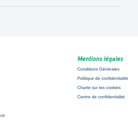
Mentions légales
Conditions Générales
Politique de confidentialité
Charte sur les cookies
Centre de confidentialité
ace