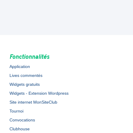
Fonctionnalités
Application
Lives commentés
Widgets gratuits
Widgets - Extension Wordpress
Site internet MonSiteClub
Tournoi
Convocations
Clubhouse