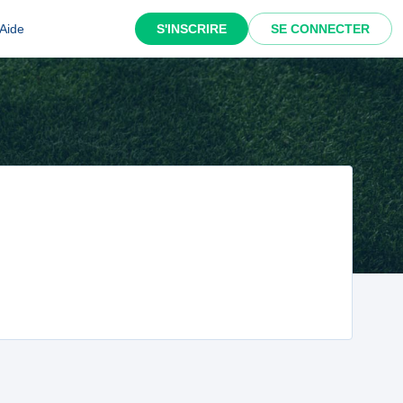
Aide
S'INSCRIRE
SE CONNECTER