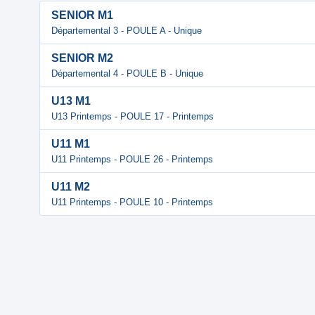
SENIOR M1
Départemental 3 - POULE A - Unique
SENIOR M2
Départemental 4 - POULE B - Unique
U13 M1
U13 Printemps - POULE 17 - Printemps
U11 M1
U11 Printemps - POULE 26 - Printemps
U11 M2
U11 Printemps - POULE 10 - Printemps