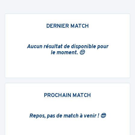
DERNIER MATCH
Aucun résultat de disponible pour
le moment. 😔
PROCHAIN MATCH
Repos, pas de match à venir ! 😎