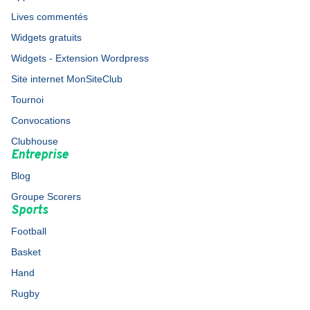
Lives commentés
Widgets gratuits
Widgets - Extension Wordpress
Site internet MonSiteClub
Tournoi
Convocations
Clubhouse
Entreprise
Blog
Groupe Scorers
Sports
Football
Basket
Hand
Rugby