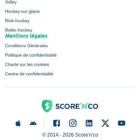
Volley
Hockey-sur-glace
Rink-hockey
Roller-hockey
Mentions légales
Conditions Générales
Politique de confidentialité
Charte sur les cookies
Centre de confidentialité
© 2014 -
2026
Score'n'co