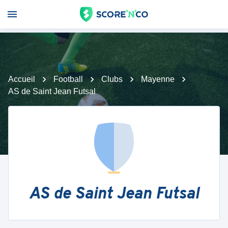
Accueil
Football
Clubs
Mayenne
AS de Saint Jean Futsal
AS de Saint Jean Futsal