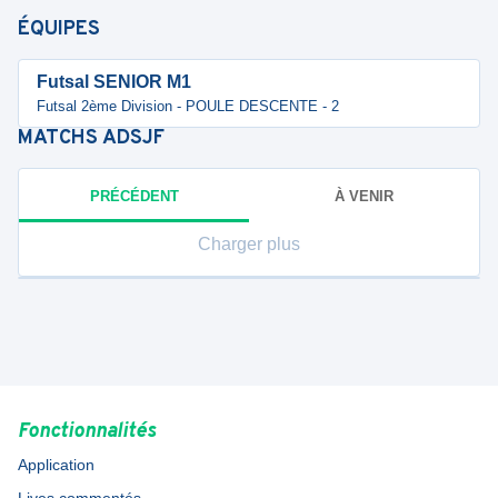
ÉQUIPES
Futsal SENIOR M1
Futsal 2ème Division - POULE DESCENTE - 2
MATCHS
ADSJF
PRÉCÉDENT
À VENIR
Charger plus
Fonctionnalités
Application