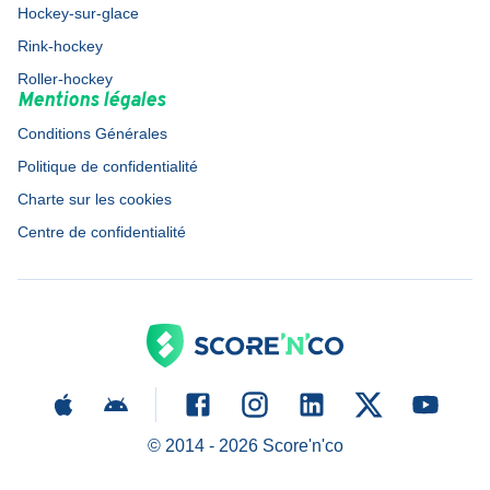
Hockey-sur-glace
Rink-hockey
Roller-hockey
Mentions légales
Conditions Générales
Politique de confidentialité
Charte sur les cookies
Centre de confidentialité
© 2014 -
2026
Score'n'co