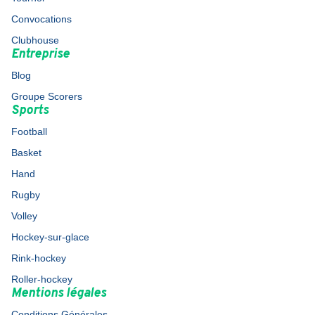
Convocations
Clubhouse
Entreprise
Blog
Groupe Scorers
Sports
Football
Basket
Hand
Rugby
Volley
Hockey-sur-glace
Rink-hockey
Roller-hockey
Mentions légales
Conditions Générales