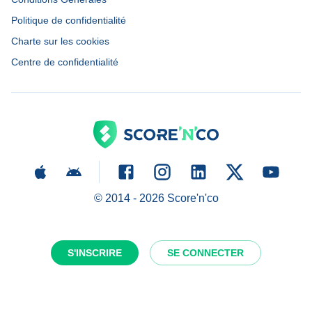
Politique de confidentialité
Charte sur les cookies
Centre de confidentialité
© 2014 -
2026
Score'n'co
S'INSCRIRE
SE CONNECTER