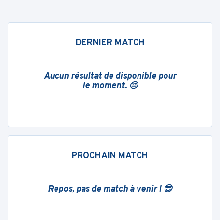
DERNIER MATCH
Aucun résultat de disponible pour
le moment. 😔
PROCHAIN MATCH
Repos, pas de match à venir ! 😎