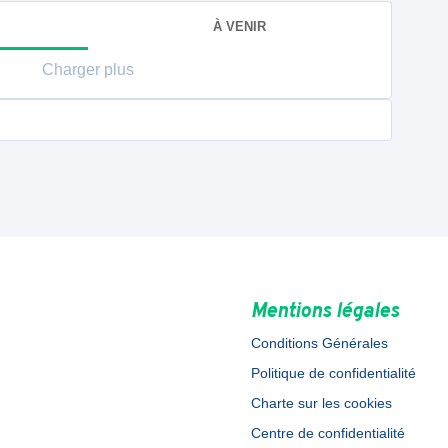
À VENIR
Charger plus
Mentions légales
Conditions Générales
Politique de confidentialité
Charte sur les cookies
Centre de confidentialité