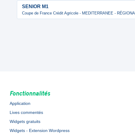
SENIOR M1
Coupe de France Crédit Agricole - MEDITERRANEE - RÉGION
Fonctionnalités
Application
Lives commentés
Widgets gratuits
Widgets - Extension Wordpress