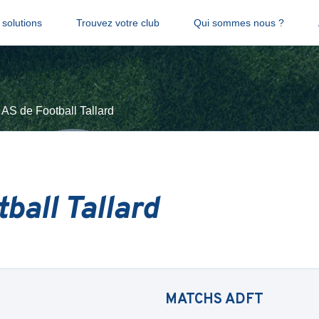
solutions
Trouvez votre club
Qui sommes nous ?
AS de Football Tallard
ball Tallard
MATCHS
ADFT