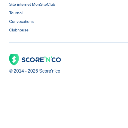
Site internet MonSiteClub
Tournoi
Convocations
Clubhouse
© 2014 -
2026
Score'n'co