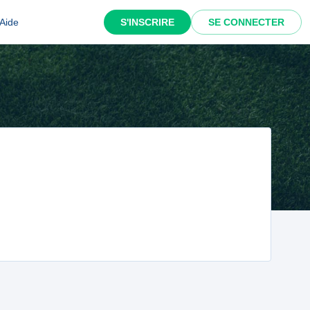
Aide
S'INSCRIRE
SE CONNECTER