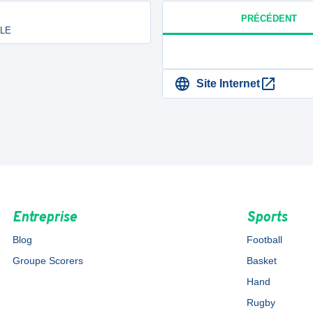
PRÉCÉDENT
ALE
Site Internet
Entreprise
Sports
Blog
Football
Groupe Scorers
Basket
Hand
Rugby