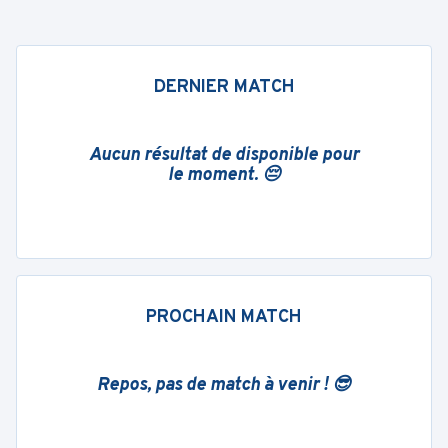
DERNIER MATCH
Aucun résultat de disponible pour
le moment. 😔
PROCHAIN MATCH
Repos, pas de match à venir ! 😎