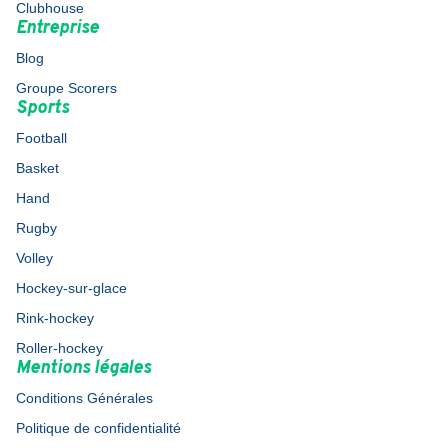
Clubhouse
Entreprise
Blog
Groupe Scorers
Sports
Football
Basket
Hand
Rugby
Volley
Hockey-sur-glace
Rink-hockey
Roller-hockey
Mentions légales
Conditions Générales
Politique de confidentialité