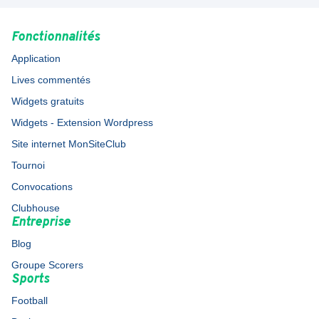
Fonctionnalités
Application
Lives commentés
Widgets gratuits
Widgets - Extension Wordpress
Site internet MonSiteClub
Tournoi
Convocations
Clubhouse
Entreprise
Blog
Groupe Scorers
Sports
Football