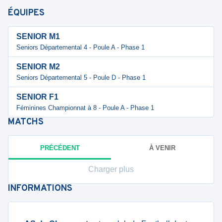
ÉQUIPES
SENIOR M1
Seniors Départemental 4 - Poule A - Phase 1
SENIOR M2
Seniors Départemental 5 - Poule D - Phase 1
SENIOR F1
Féminines Championnat à 8 - Poule A - Phase 1
MATCHS
PRÉCÉDENT
À VENIR
Charger plus
INFORMATIONS