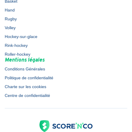
Basket
Hand
Rugby
Volley
Hockey-sur-glace
Rink-hockey
Roller-hockey
Mentions légales
Conditions Générales
Politique de confidentialité
Charte sur les cookies
Centre de confidentialité