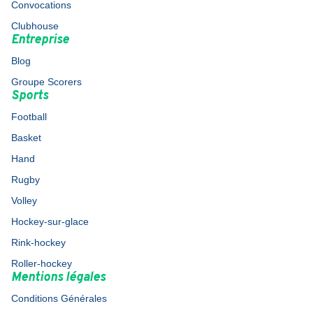
Convocations
Clubhouse
Entreprise
Blog
Groupe Scorers
Sports
Football
Basket
Hand
Rugby
Volley
Hockey-sur-glace
Rink-hockey
Roller-hockey
Mentions légales
Conditions Générales