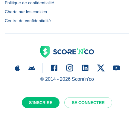
Politique de confidentialité
Charte sur les cookies
Centre de confidentialité
© 2014 -
2026
Score'n'co
S'INSCRIRE
SE CONNECTER