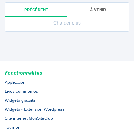
PRÉCÉDENT
À VENIR
Charger plus
Fonctionnalités
Application
Lives commentés
Widgets gratuits
Widgets - Extension Wordpress
Site internet MonSiteClub
Tournoi