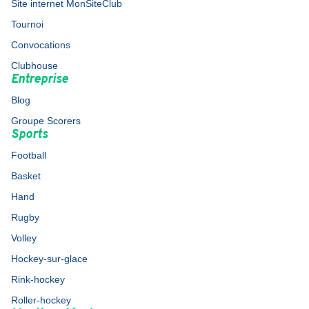
Site internet MonSiteClub
Tournoi
Convocations
Clubhouse
Entreprise
Blog
Groupe Scorers
Sports
Football
Basket
Hand
Rugby
Volley
Hockey-sur-glace
Rink-hockey
Roller-hockey