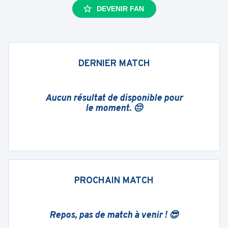
DEVENIR FAN
DERNIER MATCH
Aucun résultat de disponible pour
le moment. 😔
PROCHAIN MATCH
Repos, pas de match à venir ! 😎