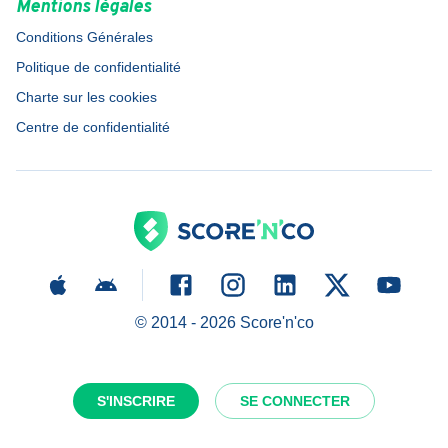
Mentions légales
Conditions Générales
Politique de confidentialité
Charte sur les cookies
Centre de confidentialité
© 2014 -
2026
Score'n'co
S'INSCRIRE
SE CONNECTER