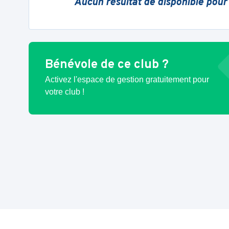
Aucun résultat de disponible pour
Bénévole de ce club ?
Activez l'espace de gestion gratuitement pour
votre club !