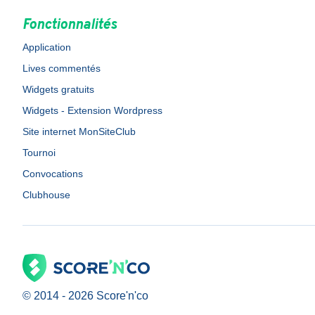
Fonctionnalités
Application
Lives commentés
Widgets gratuits
Widgets - Extension Wordpress
Site internet MonSiteClub
Tournoi
Convocations
Clubhouse
© 2014 -
2026
Score'n'co