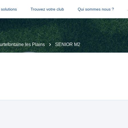
solutions
Trouvez votre club
Qui sommes nous ?
rtefontaine les Plains
SENIOR M2