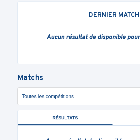
DERNIER MATCH
Aucun résultat de disponible pou
Matchs
Toutes les compétitions
RÉSULTATS