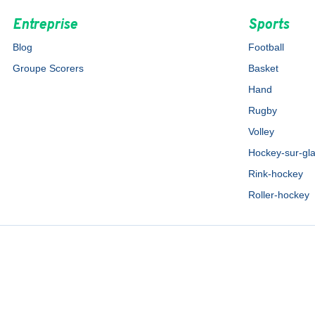
Entreprise
Sports
Blog
Football
Groupe Scorers
Basket
Hand
Rugby
Volley
Hockey-sur-gl
Rink-hockey
Roller-hockey