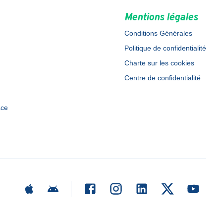
Mentions légales
Conditions Générales
Politique de confidentialité
Charte sur les cookies
Centre de confidentialité
ace