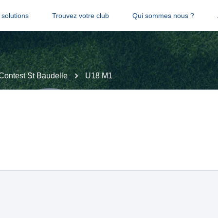
solutions
Trouvez votre club
Qui sommes nous ?
Contest St Baudelle
U18 M1