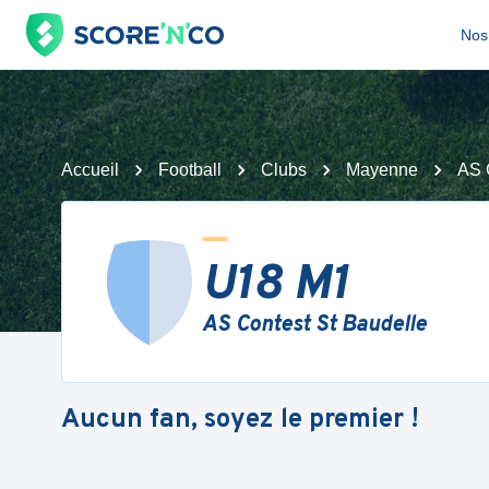
Nos 
Accueil
Football
Clubs
Mayenne
AS 
U18 M1
AS Contest St Baudelle
Aucun fan, soyez le premier !