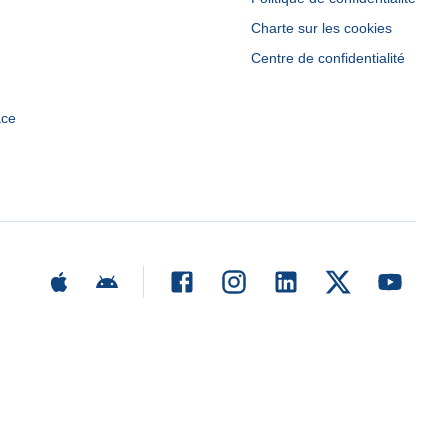
Charte sur les cookies
Centre de confidentialité
ace