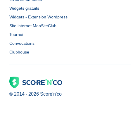
Widgets gratuits
Widgets - Extension Wordpress
Site internet MonSiteClub
Tournoi
Convocations
Clubhouse
© 2014 -
2026
Score'n'co