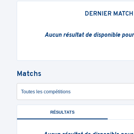
DERNIER MATCH
Aucun résultat de disponible pou
Matchs
Toutes les compétitions
RÉSULTATS