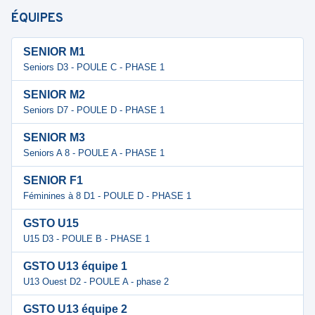
ÉQUIPES
SENIOR M1
Seniors D3 - POULE C - PHASE 1
SENIOR M2
Seniors D7 - POULE D - PHASE 1
SENIOR M3
Seniors A 8 - POULE A - PHASE 1
SENIOR F1
Féminines à 8 D1 - POULE D - PHASE 1
GSTO U15
U15 D3 - POULE B - PHASE 1
GSTO U13 équipe 1
U13 Ouest D2 - POULE A - phase 2
GSTO U13 équipe 2