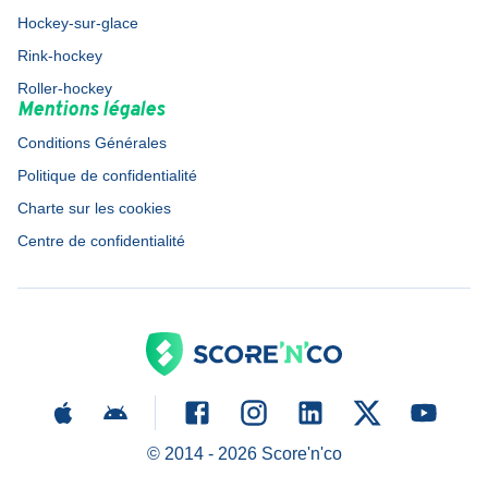
Hockey-sur-glace
Rink-hockey
Roller-hockey
Mentions légales
Conditions Générales
Politique de confidentialité
Charte sur les cookies
Centre de confidentialité
© 2014 -
2026
Score'n'co