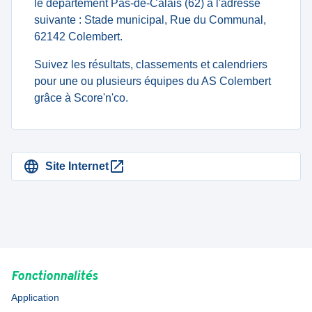
le département Pas-de-Calais (62) à l'adresse
suivante : Stade municipal, Rue du Communal,
62142 Colembert.
Suivez les résultats, classements et calendriers
pour une ou plusieurs équipes du AS Colembert
grâce à Score'n'co.
Site Internet
Fonctionnalités
Application