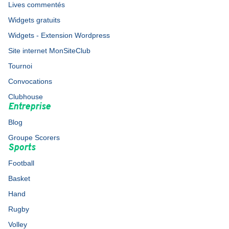
Lives commentés
Widgets gratuits
Widgets - Extension Wordpress
Site internet MonSiteClub
Tournoi
Convocations
Clubhouse
Entreprise
Blog
Groupe Scorers
Sports
Football
Basket
Hand
Rugby
Volley