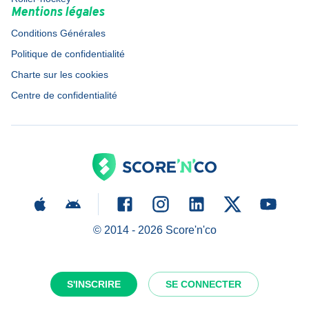
Mentions légales
Conditions Générales
Politique de confidentialité
Charte sur les cookies
Centre de confidentialité
© 2014 -
2026
Score'n'co
S'INSCRIRE
SE CONNECTER