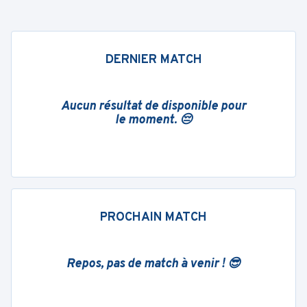
DERNIER MATCH
Aucun résultat de disponible pour
le moment. 😔
PROCHAIN MATCH
Repos, pas de match à venir ! 😎