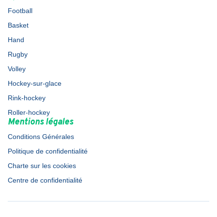
Football
Basket
Hand
Rugby
Volley
Hockey-sur-glace
Rink-hockey
Roller-hockey
Mentions légales
Conditions Générales
Politique de confidentialité
Charte sur les cookies
Centre de confidentialité