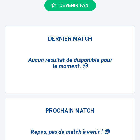
DEVENIR FAN
DERNIER MATCH
Aucun résultat de disponible pour
le moment. 😔
PROCHAIN MATCH
Repos, pas de match à venir ! 😎