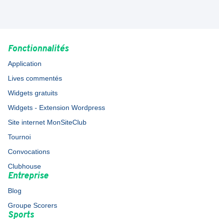
Fonctionnalités
Application
Lives commentés
Widgets gratuits
Widgets - Extension Wordpress
Site internet MonSiteClub
Tournoi
Convocations
Clubhouse
Entreprise
Blog
Groupe Scorers
Sports