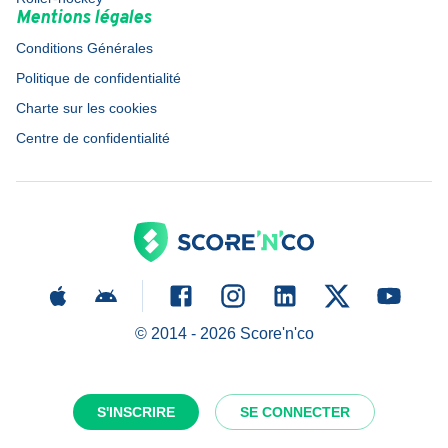
Mentions légales
Conditions Générales
Politique de confidentialité
Charte sur les cookies
Centre de confidentialité
© 2014 -
2026
Score'n'co
S'INSCRIRE
SE CONNECTER