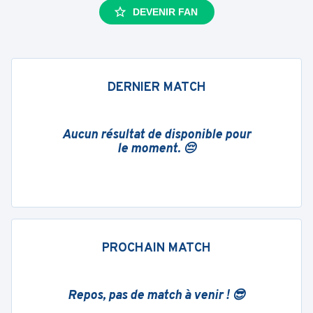
DEVENIR FAN
DERNIER MATCH
Aucun résultat de disponible pour
le moment. 😔
PROCHAIN MATCH
Repos, pas de match à venir ! 😎