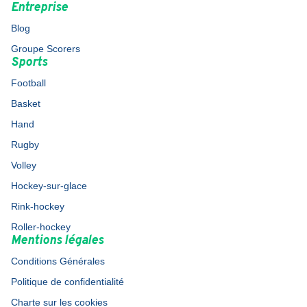
Entreprise
Blog
Groupe Scorers
Sports
Football
Basket
Hand
Rugby
Volley
Hockey-sur-glace
Rink-hockey
Roller-hockey
Mentions légales
Conditions Générales
Politique de confidentialité
Charte sur les cookies