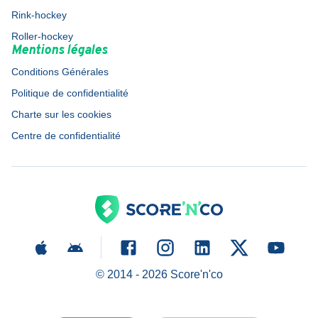
Rink-hockey
Roller-hockey
Mentions légales
Conditions Générales
Politique de confidentialité
Charte sur les cookies
Centre de confidentialité
© 2014 -
2026
Score'n'co