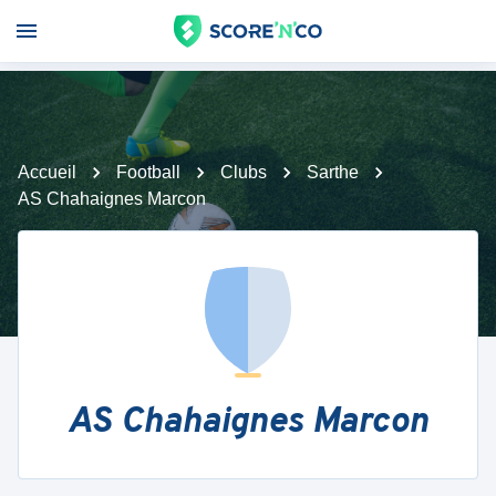
Accueil
Football
Clubs
Sarthe
AS Chahaignes Marcon
AS Chahaignes Marcon