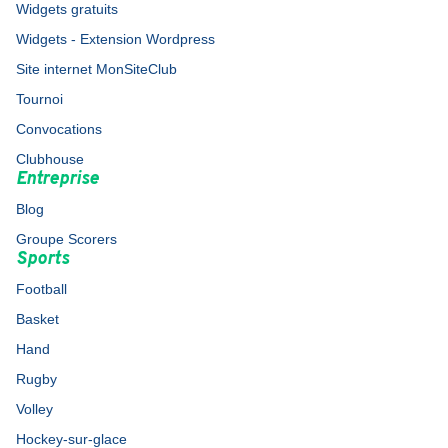
Widgets gratuits
Widgets - Extension Wordpress
Site internet MonSiteClub
Tournoi
Convocations
Clubhouse
Entreprise
Blog
Groupe Scorers
Sports
Football
Basket
Hand
Rugby
Volley
Hockey-sur-glace