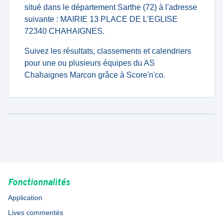
situé dans le département Sarthe (72) à l'adresse
suivante : MAIRIE 13 PLACE DE L'EGLISE
72340 CHAHAIGNES.
Suivez les résultats, classements et calendriers
pour une ou plusieurs équipes du AS
Chahaignes Marcon grâce à Score'n'co.
Fonctionnalités
Application
Lives commentés