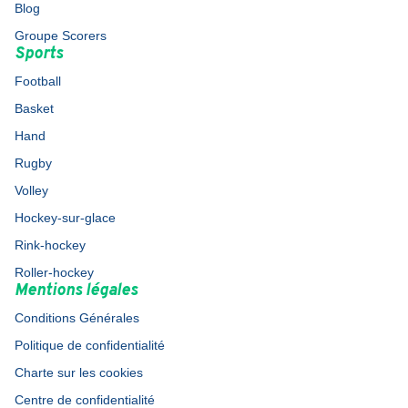
Blog
Groupe Scorers
Sports
Football
Basket
Hand
Rugby
Volley
Hockey-sur-glace
Rink-hockey
Roller-hockey
Mentions légales
Conditions Générales
Politique de confidentialité
Charte sur les cookies
Centre de confidentialité