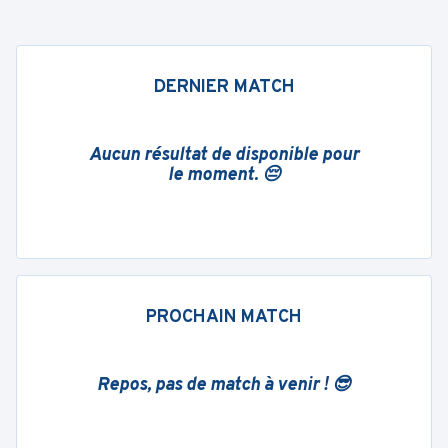
DERNIER MATCH
Aucun résultat de disponible pour
le moment. 😔
PROCHAIN MATCH
Repos, pas de match à venir ! 😎