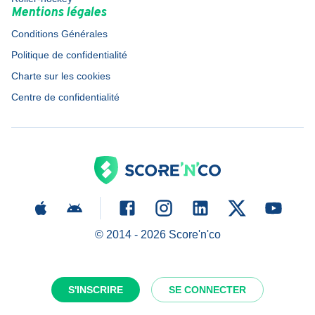
Mentions légales
Conditions Générales
Politique de confidentialité
Charte sur les cookies
Centre de confidentialité
© 2014 -
2026
Score'n'co
S'INSCRIRE
SE CONNECTER