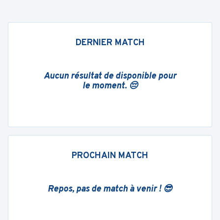
DERNIER MATCH
Aucun résultat de disponible pour
le moment. 😔
PROCHAIN MATCH
Repos, pas de match à venir ! 😎