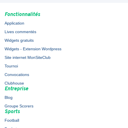
Fonctionnalités
Application
Lives commentés
Widgets gratuits
Widgets - Extension Wordpress
Site internet MonSiteClub
Tournoi
Convocations
Clubhouse
Entreprise
Blog
Groupe Scorers
Sports
Football