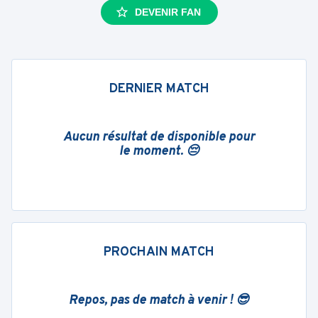
DEVENIR FAN
DERNIER MATCH
Aucun résultat de disponible pour
le moment. 😔
PROCHAIN MATCH
Repos, pas de match à venir ! 😎