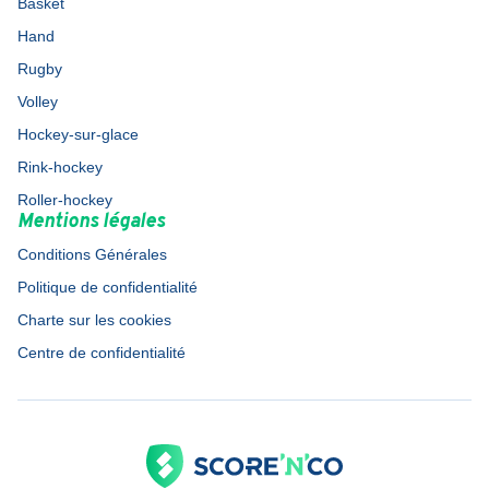
Basket
Hand
Rugby
Volley
Hockey-sur-glace
Rink-hockey
Roller-hockey
Mentions légales
Conditions Générales
Politique de confidentialité
Charte sur les cookies
Centre de confidentialité