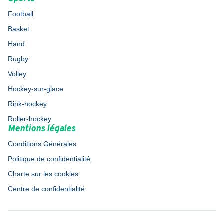
Football
Basket
Hand
Rugby
Volley
Hockey-sur-glace
Rink-hockey
Roller-hockey
Mentions légales
Conditions Générales
Politique de confidentialité
Charte sur les cookies
Centre de confidentialité