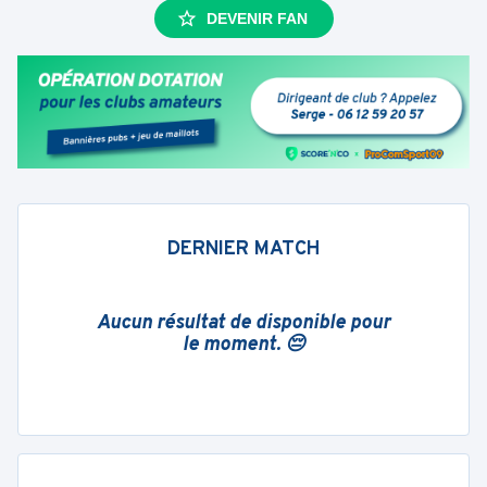
DEVENIR FAN
DERNIER MATCH
Aucun résultat de disponible pour
le moment. 😔