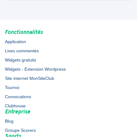
Fonctionnalités
Application
Lives commentés
Widgets gratuits
Widgets - Extension Wordpress
Site internet MonSiteClub
Tournoi
Convocations
Clubhouse
Entreprise
Blog
Groupe Scorers
Sports