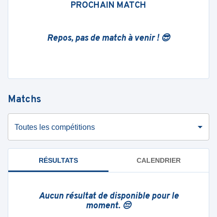
PROCHAIN MATCH
Repos, pas de match à venir ! 😎
Matchs
Toutes les compétitions
RÉSULTATS
CALENDRIER
Aucun résultat de disponible pour le
moment. 😔