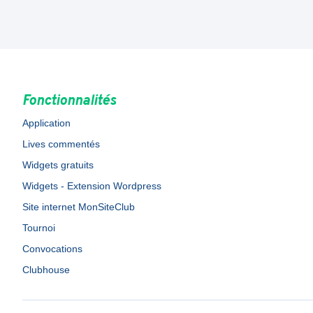
Fonctionnalités
Application
Lives commentés
Widgets gratuits
Widgets - Extension Wordpress
Site internet MonSiteClub
Tournoi
Convocations
Clubhouse