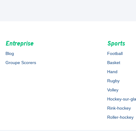
Entreprise
Sports
Blog
Football
Groupe Scorers
Basket
Hand
Rugby
Volley
Hockey-sur-gl
Rink-hockey
Roller-hockey