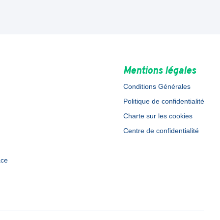
Mentions légales
Conditions Générales
Politique de confidentialité
Charte sur les cookies
Centre de confidentialité
ace