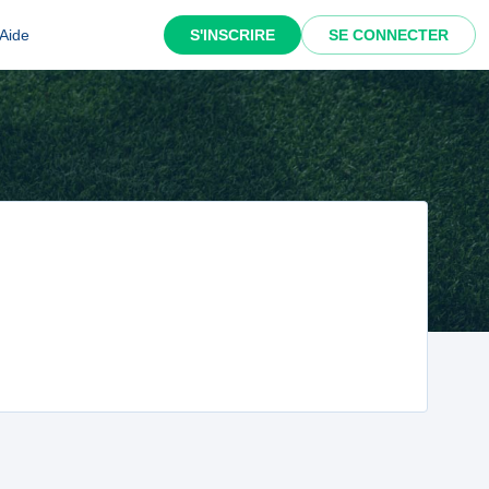
Aide
S'INSCRIRE
SE CONNECTER