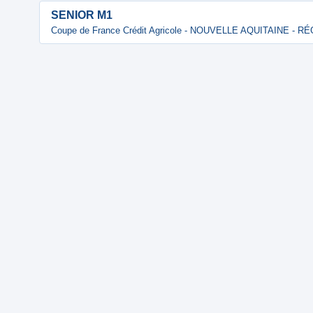
SENIOR M1
Coupe de France Crédit Agricole - NOUVELLE AQUITAINE - 