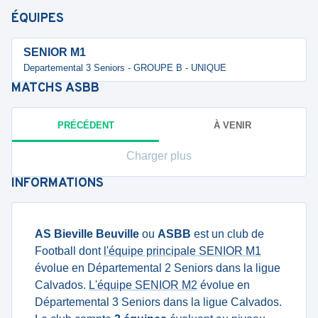
ÉQUIPES
SENIOR M1
Departemental 3 Seniors - GROUPE B - UNIQUE
MATCHS
ASBB
PRÉCÉDENT
À VENIR
Charger plus
INFORMATIONS
AS Bieville Beuville
ou
ASBB
est un club de
Football dont
l'équipe principale SENIOR M1
évolue en Départemental 2 Seniors dans la ligue
Calvados.
L'équipe SENIOR M2
évolue en
Départemental 3 Seniors dans la ligue Calvados.