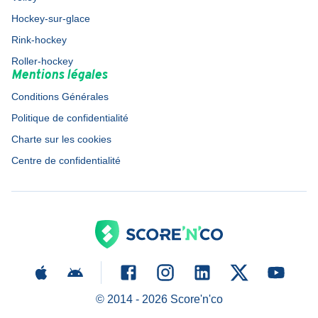
Hockey-sur-glace
Rink-hockey
Roller-hockey
Mentions légales
Conditions Générales
Politique de confidentialité
Charte sur les cookies
Centre de confidentialité
© 2014 -
2026
Score'n'co