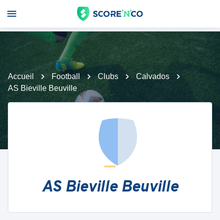
Accueil
Football
Clubs
Calvados
AS Bieville Beuville
AS Bieville Beuville