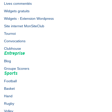
Lives commentés
Widgets gratuits
Widgets - Extension Wordpress
Site internet MonSiteClub
Tournoi
Convocations
Clubhouse
Entreprise
Blog
Groupe Scorers
Sports
Football
Basket
Hand
Rugby
Volley