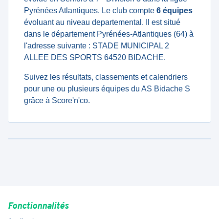
Pyrénées Atlantiques. Le club compte
6 équipes
évoluant au niveau departemental. Il est situé
dans le département Pyrénées-Atlantiques (64) à
l'adresse suivante : STADE MUNICIPAL 2
ALLEE DES SPORTS 64520 BIDACHE.
Suivez les résultats, classements et calendriers
pour une ou plusieurs équipes du AS Bidache S
grâce à Score'n'co.
Fonctionnalités