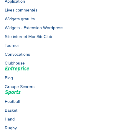
Application
Lives commentés
Widgets gratuits
Widgets - Extension Wordpress
Site internet MonSiteClub
Tournoi
Convocations
Clubhouse
Entreprise
Blog
Groupe Scorers
Sports
Football
Basket
Hand
Rugby