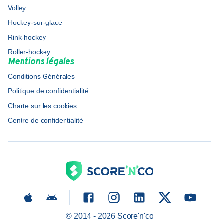
Volley
Hockey-sur-glace
Rink-hockey
Roller-hockey
Mentions légales
Conditions Générales
Politique de confidentialité
Charte sur les cookies
Centre de confidentialité
© 2014 -
2026
Score'n'co