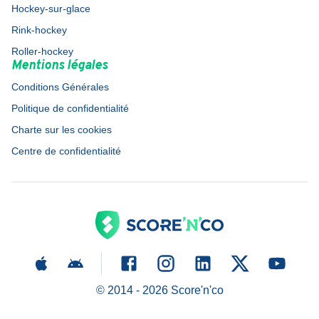
Hockey-sur-glace
Rink-hockey
Roller-hockey
Mentions légales
Conditions Générales
Politique de confidentialité
Charte sur les cookies
Centre de confidentialité
© 2014 -
2026
Score'n'co