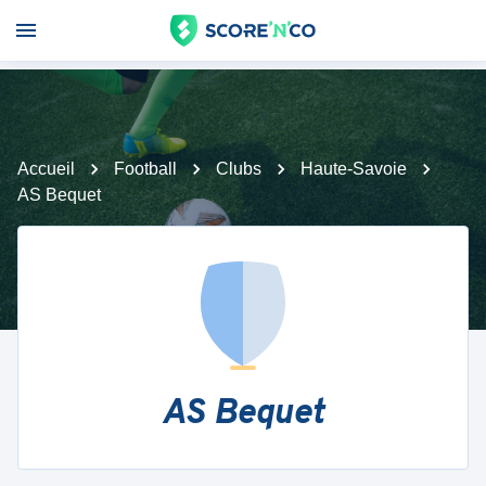
Accueil
Football
Clubs
Haute-Savoie
AS Bequet
AS Bequet