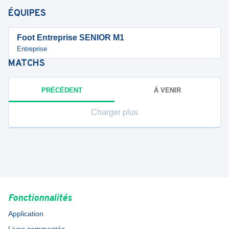
ÉQUIPES
Foot Entreprise SENIOR M1
Entreprise
MATCHS
PRÉCÉDENT
À VENIR
Charger plus
Fonctionnalités
Application