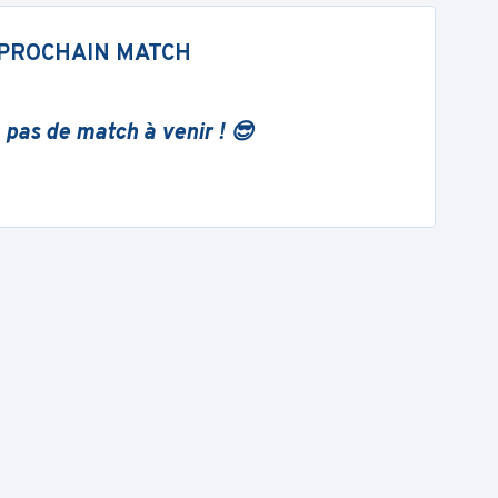
PROCHAIN MATCH
 pas de match à venir ! 😎