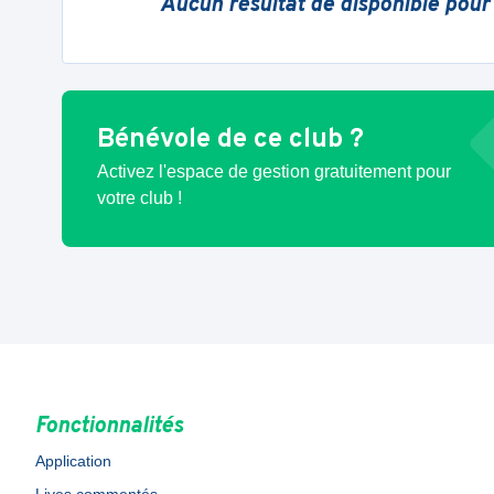
Aucun résultat de disponible pour
Bénévole de ce club ?
Activez l'espace de gestion gratuitement pour
votre club !
Fonctionnalités
Application