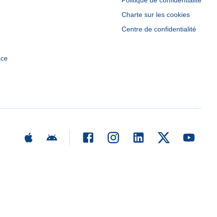
Politique de confidentialité
Charte sur les cookies
Centre de confidentialité
ace