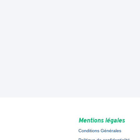
Mentions légales
Conditions Générales