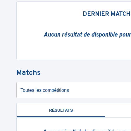
DERNIER MATCH
Aucun résultat de disponible pou
Matchs
Toutes les compétitions
RÉSULTATS