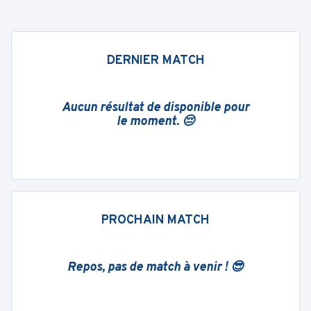
DERNIER MATCH
Aucun résultat de disponible pour
le moment. 😔
PROCHAIN MATCH
Repos, pas de match à venir ! 😎