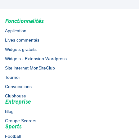
Fonctionnalités
Application
Lives commentés
Widgets gratuits
Widgets - Extension Wordpress
Site internet MonSiteClub
Tournoi
Convocations
Clubhouse
Entreprise
Blog
Groupe Scorers
Sports
Football