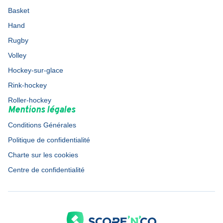
Basket
Hand
Rugby
Volley
Hockey-sur-glace
Rink-hockey
Roller-hockey
Mentions légales
Conditions Générales
Politique de confidentialité
Charte sur les cookies
Centre de confidentialité