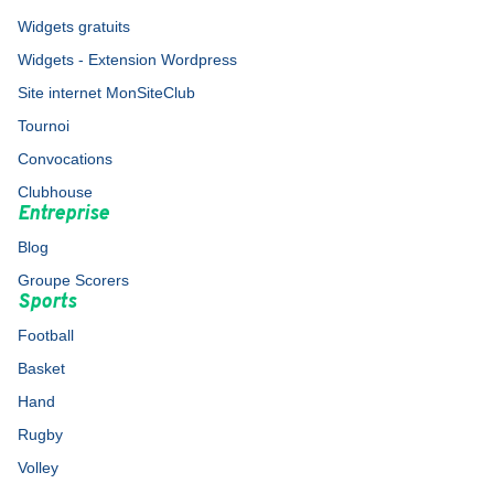
Widgets gratuits
Widgets - Extension Wordpress
Site internet MonSiteClub
Tournoi
Convocations
Clubhouse
Entreprise
Blog
Groupe Scorers
Sports
Football
Basket
Hand
Rugby
Volley