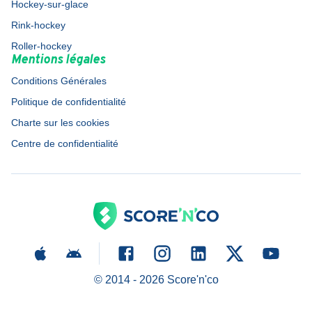
Hockey-sur-glace
Rink-hockey
Roller-hockey
Mentions légales
Conditions Générales
Politique de confidentialité
Charte sur les cookies
Centre de confidentialité
© 2014 -
2026
Score'n'co