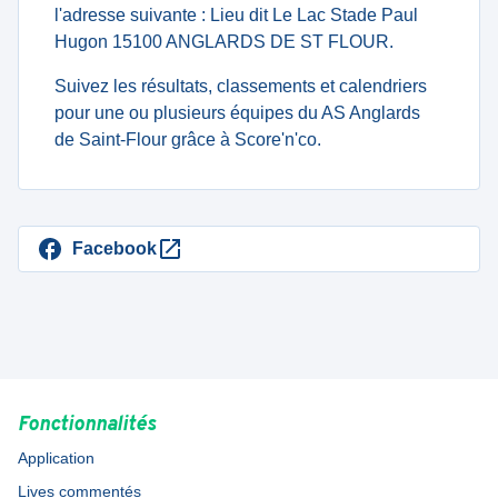
l'adresse suivante : Lieu dit Le Lac Stade Paul
Hugon 15100 ANGLARDS DE ST FLOUR.
Suivez les résultats, classements et calendriers
pour une ou plusieurs équipes du AS Anglards
de Saint-Flour grâce à Score'n'co.
Facebook
Fonctionnalités
Application
Lives commentés