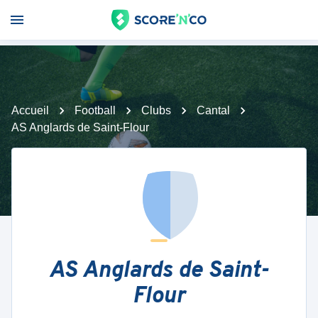
Accueil
Football
Clubs
Cantal
AS Anglards de Saint-Flour
AS Anglards de Saint-
Flour