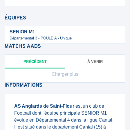
ÉQUIPES
SENIOR M1
Départemental 3 - POULE A - Unique
MATCHS
AADS
PRÉCÉDENT
À VENIR
Charger plus
INFORMATIONS
AS Anglards de Saint-Flour
est un club de
Football dont
l'équipe principale SENIOR M1
évolue en Départemental 4 dans la ligue Cantal.
Il est situé dans le département Cantal (15) à