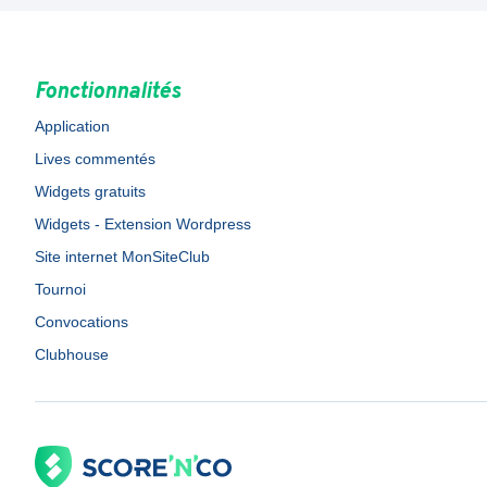
Fonctionnalités
Application
Lives commentés
Widgets gratuits
Widgets - Extension Wordpress
Site internet MonSiteClub
Tournoi
Convocations
Clubhouse