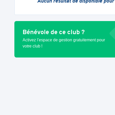
Aucun résultat de disponible pour
Bénévole de ce club ?
Activez l'espace de gestion gratuitement pour
votre club !