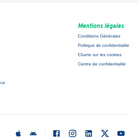
Mentions légales
Conditions Générales
Politique de confidentialité
Charte sur les cookies
Centre de confidentialité
ace