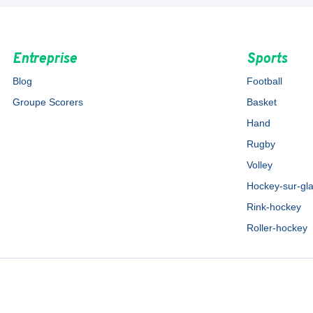
Entreprise
Sports
Blog
Football
Groupe Scorers
Basket
Hand
Rugby
Volley
Hockey-sur-gl
Rink-hockey
Roller-hockey