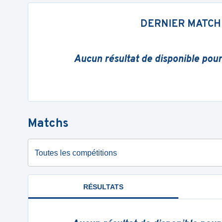
DERNIER MATCH
Aucun résultat de disponible pou
Matchs
Toutes les compétitions
RÉSULTATS