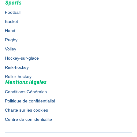
Sports
Football
Basket
Hand
Rugby
Volley
Hockey-sur-glace
Rink-hockey
Roller-hockey
Mentions légales
Conditions Générales
Politique de confidentialité
Charte sur les cookies
Centre de confidentialité