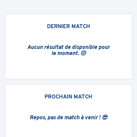
DERNIER MATCH
Aucun résultat de disponible pour
le moment. 😔
PROCHAIN MATCH
Repos, pas de match à venir ! 😎