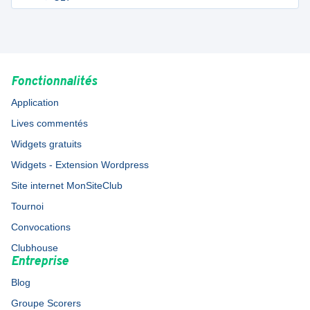
Fonctionnalités
Application
Lives commentés
Widgets gratuits
Widgets - Extension Wordpress
Site internet MonSiteClub
Tournoi
Convocations
Clubhouse
Entreprise
Blog
Groupe Scorers